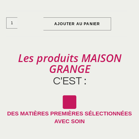
AJOUTER AU PANIER
Les produits MAISON
GRANGE
C'EST :
DES MATIÈRES PREMIÈRES SÉLECTIONNÉES
AVEC SOIN