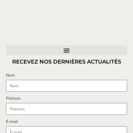
RECEVEZ NOS DERNIÈRES ACTUALITÉS
Nom
Prénom
E-mail