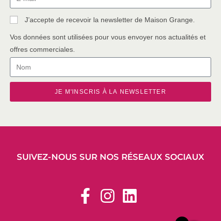
J’accepte de recevoir la newsletter de Maison Grange.
Vos données sont utilisées pour vous envoyer nos actualités et
offres commerciales.
JE M'INSCRIS À LA NEWSLETTER
SUIVEZ-NOUS SUR NOS RÉSEAUX SOCIAUX