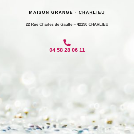
MAISON GRANGE -
CHARLIEU
22 Rue Charles de Gaulle – 42190 CHARLIEU
04 58 28 06 11