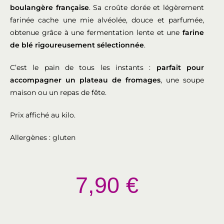
boulangère française
. Sa croûte dorée et légèrement
farinée cache une mie alvéolée, douce et parfumée,
obtenue grâce à une fermentation lente et une
farine
de blé rigoureusement sélectionnée
.
C’est le pain de tous les instants :
parfait pour
accompagner un plateau de fromages
, une soupe
maison ou un repas de fête.
Prix affiché au kilo.
Allergènes : gluten
7,90
€