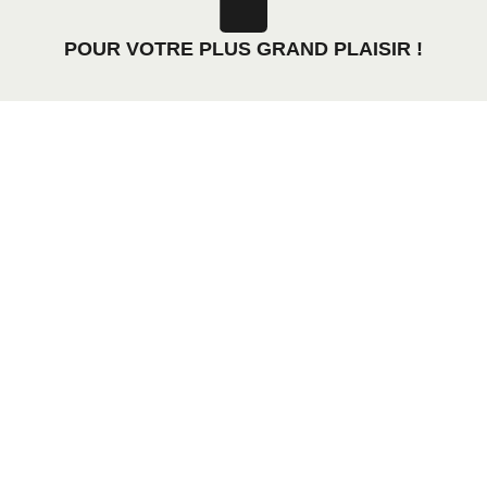
POUR VOTRE PLUS GRAND PLAISIR !