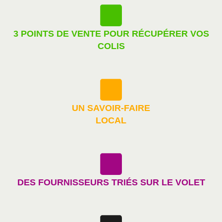
3 POINTS DE VENTE POUR RÉCUPÉRER VOS
COLIS
UN SAVOIR-FAIRE
LOCAL
DES FOURNISSEURS TRIÉS SUR LE VOLET