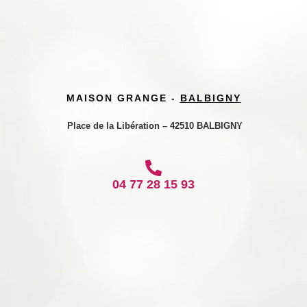
MAISON GRANGE -
BALBIGNY
Place de la Libération – 42510 BALBIGNY
04 77 28 15 93