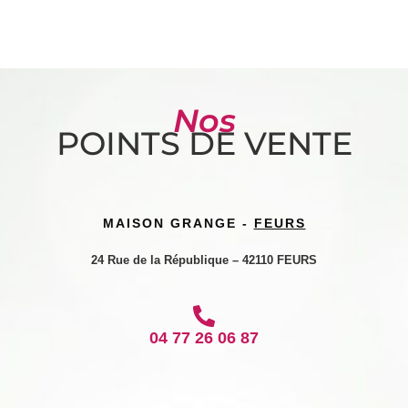
Nos
POINTS DE VENTE
MAISON GRANGE -
FEURS
24 Rue de la République – 42110 FEURS
04 77 26 06 87