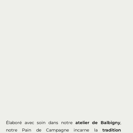
Élaboré avec soin dans notre
atelier de Balbigny
,
notre Pain de Campagne incarne la
tradition