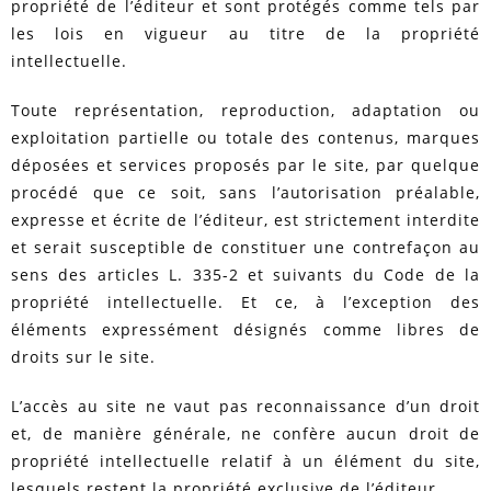
propriété de l’éditeur et sont protégés comme tels par
les lois en vigueur au titre de la propriété
intellectuelle.
Toute représentation, reproduction, adaptation ou
exploitation partielle ou totale des contenus, marques
déposées et services proposés par le site, par quelque
procédé que ce soit, sans l’autorisation préalable,
expresse et écrite de l’éditeur, est strictement interdite
et serait susceptible de constituer une contrefaçon au
sens des articles L. 335-2 et suivants du Code de la
propriété intellectuelle. Et ce, à l’exception des
éléments expressément désignés comme libres de
droits sur le site.
L’accès au site ne vaut pas reconnaissance d’un droit
et, de manière générale, ne confère aucun droit de
propriété intellectuelle relatif à un élément du site,
lesquels restent la propriété exclusive de l’éditeur.