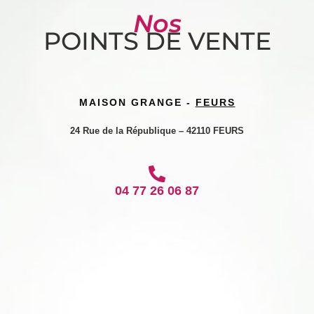
Nos
POINTS DE VENTE
MAISON GRANGE -
FEURS
24 Rue de la République – 42110 FEURS
04 77 26 06 87