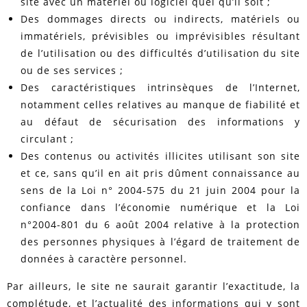
site avec un matériel ou logiciel quel qu’il soit ;
Des dommages directs ou indirects, matériels ou
immatériels, prévisibles ou imprévisibles résultant
de l’utilisation ou des difficultés d’utilisation du site
ou de ses services ;
Des caractéristiques intrinsèques de l’Internet,
notamment celles relatives au manque de fiabilité et
au défaut de sécurisation des informations y
circulant ;
Des contenus ou activités illicites utilisant son site
et ce, sans qu’il en ait pris dûment connaissance au
sens de la Loi n° 2004-575 du 21 juin 2004 pour la
confiance dans l’économie numérique et la Loi
n°2004-801 du 6 août 2004 relative à la protection
des personnes physiques à l’égard de traitement de
données à caractère personnel.
Par ailleurs, le site ne saurait garantir l’exactitude, la
complétude, et l’actualité des informations qui y sont