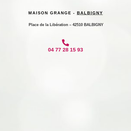
MAISON GRANGE -
BALBIGNY
Place de la Libération – 42510 BALBIGNY
04 77 28 15 93