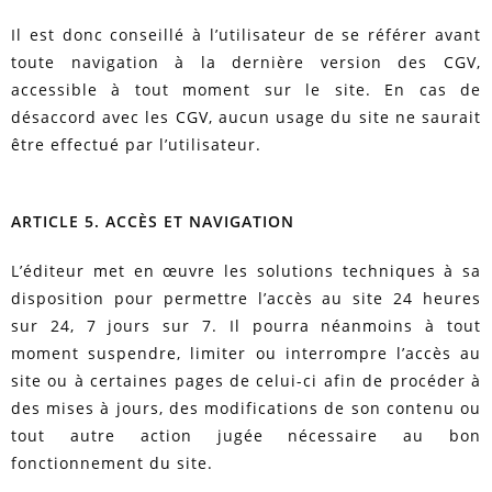
Il est donc conseillé à l’utilisateur de se référer avant
toute navigation à la dernière version des CGV,
accessible à tout moment sur le site. En cas de
désaccord avec les CGV, aucun usage du site ne saurait
être effectué par l’utilisateur.
ARTICLE 5. ACCÈS ET NAVIGATION
L’éditeur met en œuvre les solutions techniques à sa
disposition pour permettre l’accès au site 24 heures
sur 24, 7 jours sur 7. Il pourra néanmoins à tout
moment suspendre, limiter ou interrompre l’accès au
site ou à certaines pages de celui-ci afin de procéder à
des mises à jours, des modifications de son contenu ou
tout autre action jugée nécessaire au bon
fonctionnement du site.