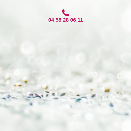
04 58 28 06 11