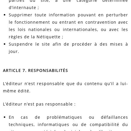
parties du site, à une catégorie déterminée
d’internaute ;
Supprimer toute information pouvant en perturber
le fonctionnement ou entrant en contravention avec
les lois nationales ou internationales, ou avec les
règles de la Nétiquette ;
Suspendre le site afin de procéder à des mises à
jour.
ARTICLE 7. RESPONSABILITÉS
L’éditeur n’est responsable que du contenu qu’il a lui-
même édité.
L’éditeur n’est pas responsable :
En cas de problématiques ou défaillances
techniques, informatiques ou de compatibilité du