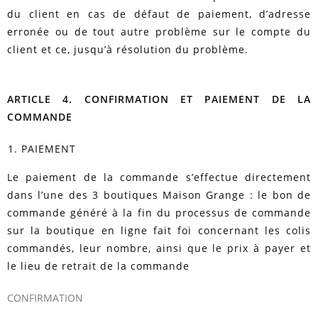
du client en cas de défaut de paiement, d’adresse
erronée ou de tout autre problème sur le compte du
client et ce, jusqu’à résolution du problème.
ARTICLE 4. CONFIRMATION ET PAIEMENT DE LA
COMMANDE
PAIEMENT
Le paiement de la commande s’effectue directement
dans l’une des 3 boutiques Maison Grange : le bon de
commande généré à la fin du processus de commande
sur la boutique en ligne fait foi concernant les colis
commandés, leur nombre, ainsi que le prix à payer et
le lieu de retrait de la commande
CONFIRMATION