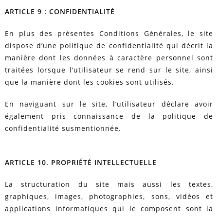
ARTICLE 9 : CONFIDENTIALITÉ
En plus des présentes Conditions Générales, le site
dispose d’une politique de confidentialité qui décrit la
manière dont les données à caractère personnel sont
traitées lorsque l’utilisateur se rend sur le site, ainsi
que la manière dont les cookies sont utilisés.
En naviguant sur le site, l’utilisateur déclare avoir
également pris connaissance de la politique de
confidentialité susmentionnée.
ARTICLE 10. PROPRIÉTÉ INTELLECTUELLE
La structuration du site mais aussi les textes,
graphiques, images, photographies, sons, vidéos et
applications informatiques qui le composent sont la