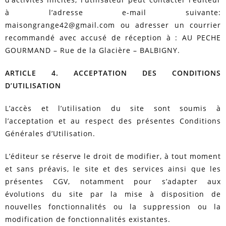
à l’adresse e-mail suivante:
maisongrange42@gmail.com ou adresser un courrier
recommandé avec accusé de réception à : AU PECHE
GOURMAND – Rue de la Glacière – BALBIGNY.
ARTICLE 4. ACCEPTATION DES CONDITIONS
D’UTILISATION
L’accès et l’utilisation du site sont soumis à
l’acceptation et au respect des présentes Conditions
Générales d’Utilisation.
L’éditeur se réserve le droit de modifier, à tout moment
et sans préavis, le site et des services ainsi que les
présentes CGV, notamment pour s’adapter aux
évolutions du site par la mise à disposition de
nouvelles fonctionnalités ou la suppression ou la
modification de fonctionnalités existantes.