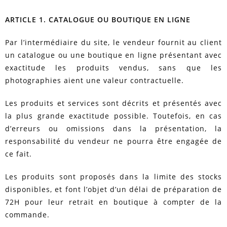
ARTICLE 1. CATALOGUE OU BOUTIQUE EN LIGNE
Par l’intermédiaire du site, le vendeur fournit au client
un catalogue ou une boutique en ligne présentant avec
exactitude les produits vendus, sans que les
photographies aient une valeur contractuelle.
Les produits et services sont décrits et présentés avec
la plus grande exactitude possible. Toutefois, en cas
d’erreurs ou omissions dans la présentation, la
responsabilité du vendeur ne pourra être engagée de
ce fait.
Les produits sont proposés dans la limite des stocks
disponibles, et font l’objet d’un délai de préparation de
72H pour leur retrait en boutique à compter de la
commande.