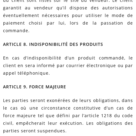
du client sont listés sur le site du vendeur. Le client
garantit au vendeur qu’il dispose des autorisations
éventuellement nécessaires pour utiliser le mode de
paiement choisi par lui, lors de la passation de
commande.
ARTICLE 8. INDISPONIBILITÉ DES PRODUITS
En cas d’indisponibilité d’un produit commandé, le
client en sera informé par courrier électronique ou par
appel téléphonique.
ARTICLE 9. FORCE MAJEURE
Les parties seront exonérées de leurs obligations, dans
le cas où une circonstance constitutive d’un cas de
force majeure tel que défini par l’article 1218 du code
civil, empêcherait leur exécution. Les obligations des
parties seront suspendues.