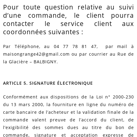
Pour toute question relative au suivi
d’une commande, le client pourra
contacter le service client aux
coordonnées suivantes :
Par Téléphone, au 04 77 78 81 47, par mail à
maisongrange42@gmail.com ou par courrier au Rue de
la Glacière – BALBIGNY.
ARTICLE 5. SIGNATURE ÉLECTRONIQUE
Conformément aux dispositions de la Loi n° 2000-230
du 13 mars 2000, la fourniture en ligne du numéro de
carte bancaire de l’acheteur et la validation finale de la
commande valent preuve de l’accord du client, de
l’exigibilité des sommes dues au titre du bon de
commande, signature et acceptation expresse de