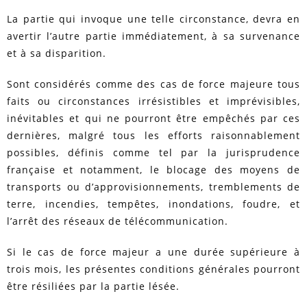
La partie qui invoque une telle circonstance, devra en
avertir l’autre partie immédiatement, à sa survenance
et à sa disparition.
Sont considérés comme des cas de force majeure tous
faits ou circonstances irrésistibles et imprévisibles,
inévitables et qui ne pourront être empêchés par ces
dernières, malgré tous les efforts raisonnablement
possibles, définis comme tel par la jurisprudence
française et notamment, le blocage des moyens de
transports ou d’approvisionnements, tremblements de
terre, incendies, tempêtes, inondations, foudre, et
l’arrêt des réseaux de télécommunication.
Si le cas de force majeur a une durée supérieure à
trois mois, les présentes conditions générales pourront
être résiliées par la partie lésée.