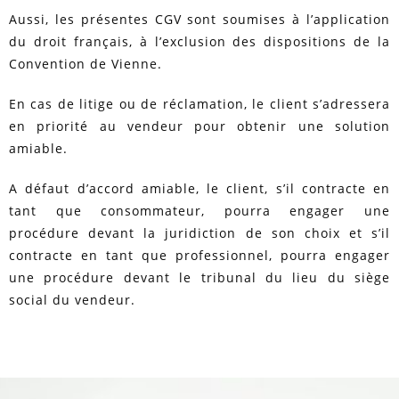
Aussi, les présentes CGV sont soumises à l’application
du droit français, à l’exclusion des dispositions de la
Convention de Vienne.
En cas de litige ou de réclamation, le client s’adressera
en priorité au vendeur pour obtenir une solution
amiable.
A défaut d’accord amiable, le client, s’il contracte en
tant que consommateur, pourra engager une
procédure devant la juridiction de son choix et s’il
contracte en tant que professionnel, pourra engager
une procédure devant le tribunal du lieu du siège
social du vendeur.