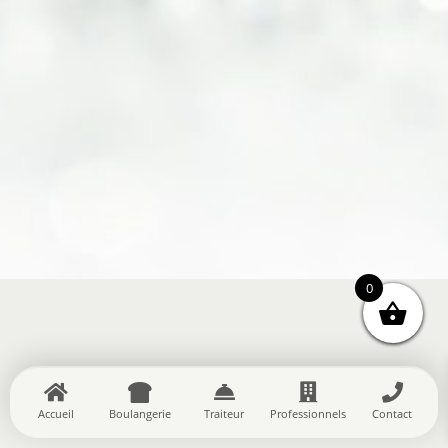
0
Accueil
Boulangerie
Traiteur
Professionnels
Contact