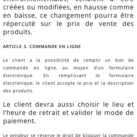
créées ou modifiées, en hausse comme
en baisse, ce changement pourra être
répercuté sur le prix de vente des
produits.
ARTICLE 3. COMMANDE EN LIGNE
Le client a la possibilité de remplir un bon de
commande en ligne, au moyen d’un formulaire
électronique. En remplissant le formulaire
électronique, le client accepte le prix et la description
des produits.
Le client devra aussi choisir le lieu et
l’heure de retrait et valider le mode de
paiement.
Le vendeur se réserve le droit de bloquer la commande