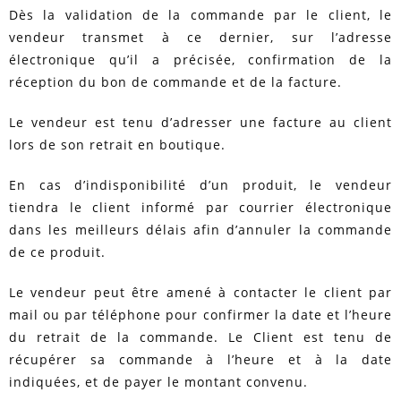
Dès la validation de la commande par le client, le
vendeur transmet à ce dernier, sur l’adresse
électronique qu’il a précisée, confirmation de la
réception du bon de commande et de la facture.
Le vendeur est tenu d’adresser une facture au client
lors de son retrait en boutique.
En cas d’indisponibilité d’un produit, le vendeur
tiendra le client informé par courrier électronique
dans les meilleurs délais afin d’annuler la commande
de ce produit.
Le vendeur peut être amené à contacter le client par
mail ou par téléphone pour confirmer la date et l’heure
du retrait de la commande. Le Client est tenu de
récupérer sa commande à l’heure et à la date
indiquées, et de payer le montant convenu.