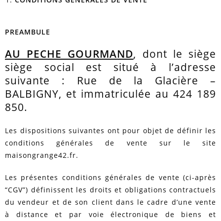
PREAMBULE
AU PECHE GOURMAND
, dont le siège
siège social est situé à l’adresse
suivante : Rue de la Glacière –
BALBIGNY, et immatriculée au 424 189
850.
Les dispositions suivantes ont pour objet de définir les
conditions générales de vente sur le site
maisongrange42.fr.
Les présentes conditions générales de vente (ci-après
“CGV”) définissent les droits et obligations contractuels
du vendeur et de son client dans le cadre d’une vente
à distance et par voie électronique de biens et