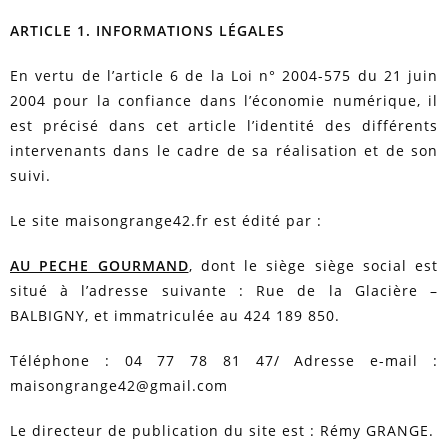
ARTICLE 1. INFORMATIONS LÉGALES
En vertu de l’article 6 de la Loi n° 2004-575 du 21 juin
2004 pour la confiance dans l’économie numérique, il
est précisé dans cet article l’identité des différents
intervenants dans le cadre de sa réalisation et de son
suivi.
Le site maisongrange42.fr est édité par :
AU PECHE GOURMAND
, dont le siège siège social est
situé à l’adresse suivante : Rue de la Glacière –
BALBIGNY, et immatriculée au 424 189 850.
Téléphone : 04 77 78 81 47/ Adresse e-mail :
maisongrange42@gmail.com
Le directeur de publication du site est : Rémy GRANGE.