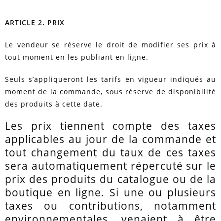
ARTICLE 2. PRIX
Le vendeur se réserve le droit de modifier ses prix à
tout moment en les publiant en ligne.
Seuls s’appliqueront les tarifs en vigueur indiqués au
moment de la commande, sous réserve de disponibilité
des produits à cette date.
Les prix tiennent compte des taxes
applicables au jour de la commande et
tout changement du taux de ces taxes
sera automatiquement répercuté sur le
prix des produits du catalogue ou de la
boutique en ligne. Si une ou plusieurs
taxes ou contributions, notamment
environnementales, venaient à être