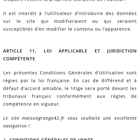
Il est interdit à l’utilisateur d’introduire des données
sur le site qui modifieraient ou qui seraient
susceptibles d’en modifier le contenu ou l’apparence.
ARTICLE 11. LOI APPLICABLE ET JURIDICTION
COMPÉTENTE
Les présentes Conditions Générales d’Utilisation sont
régies par la loi française. En cas de différend et à
défaut d’accord amiable, le litige sera porté devant les
tribunaux français conformément aux règles de
compétence en vigueur.
Le site maisongrange42.fr vous souhaite une excellente
navigation !
CONDITIONS GÉNÉRALES DE VENTE