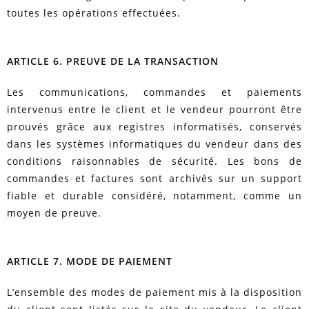
toutes les opérations effectuées.
ARTICLE 6. PREUVE DE LA TRANSACTION
Les communications, commandes et paiements
intervenus entre le client et le vendeur pourront être
prouvés grâce aux registres informatisés, conservés
dans les systèmes informatiques du vendeur dans des
conditions raisonnables de sécurité. Les bons de
commandes et factures sont archivés sur un support
fiable et durable considéré, notamment, comme un
moyen de preuve.
ARTICLE 7. MODE DE PAIEMENT
L’ensemble des modes de paiement mis à la disposition