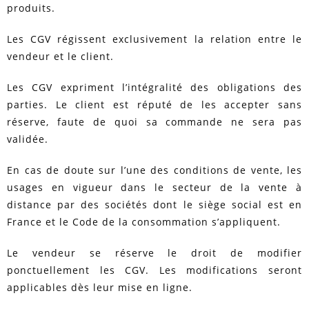
produits.
Les CGV régissent exclusivement la relation entre le
vendeur et le client.
Les CGV expriment l’intégralité des obligations des
parties. Le client est réputé de les accepter sans
réserve, faute de quoi sa commande ne sera pas
validée.
En cas de doute sur l’une des conditions de vente, les
usages en vigueur dans le secteur de la vente à
distance par des sociétés dont le siège social est en
France et le Code de la consommation s’appliquent.
Le vendeur se réserve le droit de modifier
ponctuellement les CGV. Les modifications seront
applicables dès leur mise en ligne.