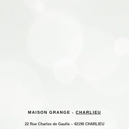
MAISON GRANGE -
CHARLIEU
22 Rue Charles de Gaulle – 42190 CHARLIEU