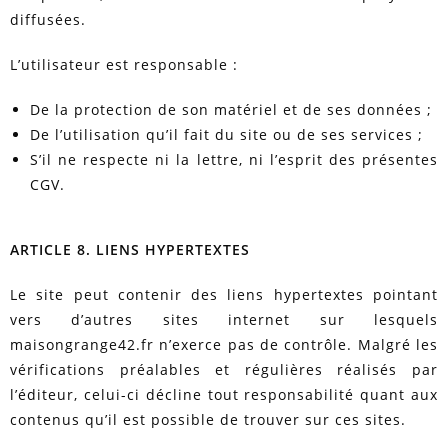
diffusées.
L’utilisateur est responsable :
De la protection de son matériel et de ses données ;
De l’utilisation qu’il fait du site ou de ses services ;
S’il ne respecte ni la lettre, ni l’esprit des présentes
CGV.
ARTICLE 8. LIENS HYPERTEXTES
Le site peut contenir des liens hypertextes pointant
vers d’autres sites internet sur lesquels
maisongrange42.fr n’exerce pas de contrôle. Malgré les
vérifications préalables et régulières réalisés par
l’éditeur, celui-ci décline tout responsabilité quant aux
contenus qu’il est possible de trouver sur ces sites.