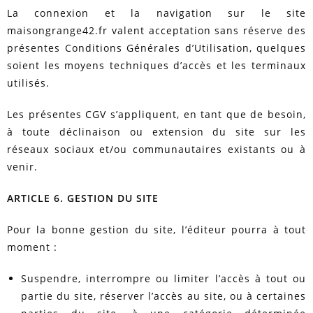
La connexion et la navigation sur le site
maisongrange42.fr valent acceptation sans réserve des
présentes Conditions Générales d’Utilisation, quelques
soient les moyens techniques d’accès et les terminaux
utilisés.
Les présentes CGV s’appliquent, en tant que de besoin,
à toute déclinaison ou extension du site sur les
réseaux sociaux et/ou communautaires existants ou à
venir.
ARTICLE 6. GESTION DU SITE
Pour la bonne gestion du site, l’éditeur pourra à tout
moment :
Suspendre, interrompre ou limiter l’accès à tout ou
partie du site, réserver l’accès au site, ou à certaines