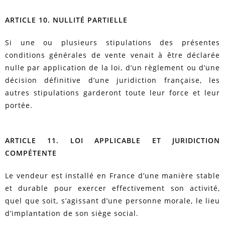
ARTICLE 10. NULLITÉ PARTIELLE
Si une ou plusieurs stipulations des présentes
conditions générales de vente venait à être déclarée
nulle par application de la loi, d’un règlement ou d’une
décision définitive d’une juridiction française, les
autres stipulations garderont toute leur force et leur
portée.
ARTICLE 11. LOI APPLICABLE ET JURIDICTION
COMPÉTENTE
Le vendeur est installé en France d’une manière stable
et durable pour exercer effectivement son activité,
quel que soit, s’agissant d’une personne morale, le lieu
d’implantation de son siège social.