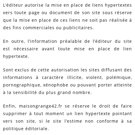
L’éditeur autorise la mise en place de liens hypertextes
vers toute page ou document de son site sous réserve
que la mise en place de ces liens ne soit pas réalisée à
des fins commerciales ou publicitaires.
En outre, l’information préalable de l’éditeur du site
est nécessaire avant toute mise en place de lien
hypertexte.
Sont exclus de cette autorisation les sites diffusant des
informations à caractère illicite, violent, polémique,
pornographique, xénophobe ou pouvant porter atteinte
à la sensibilité du plus grand nombre.
Enfin, maisongrange42.fr se réserve le droit de faire
supprimer à tout moment un lien hypertexte pointant
vers son site, si le site l’estime non conforme à sa
politique éditoriale.